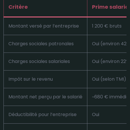
Critère
Prime salarial
Montant versé par l’entreprise
1 200 € bruts
Charges sociales patronales
Oui (environ 42%
Charges sociales salariales
Oui (environ 22%
Impôt sur le revenu
Oui (selon TMI)
Montant net perçu par le salarié
~680 € immédia
Déductibilité pour l’entreprise
Oui