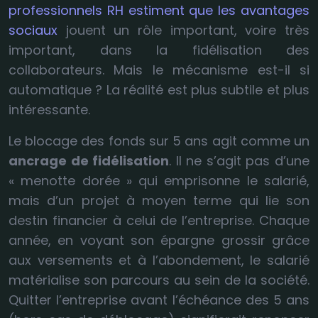
professionnels RH estiment que les avantages
sociaux
jouent un rôle important, voire très
important, dans la fidélisation des
collaborateurs. Mais le mécanisme est-il si
automatique ? La réalité est plus subtile et plus
intéressante.
Le blocage des fonds sur 5 ans agit comme un
ancrage de fidélisation
. Il ne s’agit pas d’une
« menotte dorée » qui emprisonne le salarié,
mais d’un projet à moyen terme qui lie son
destin financier à celui de l’entreprise. Chaque
année, en voyant son épargne grossir grâce
aux versements et à l’abondement, le salarié
matérialise son parcours au sein de la société.
Quitter l’entreprise avant l’échéance des 5 ans