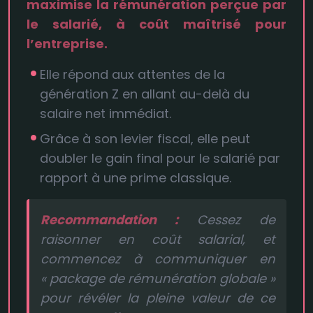
maximise la rémunération perçue par
le salarié, à coût maîtrisé pour
l’entreprise.
Elle répond aux attentes de la
génération Z en allant au-delà du
salaire net immédiat.
Grâce à son levier fiscal, elle peut
doubler le gain final pour le salarié par
rapport à une prime classique.
Recommandation :
Cessez de
raisonner en coût salarial, et
commencez à communiquer en
« package de rémunération globale »
pour révéler la pleine valeur de ce