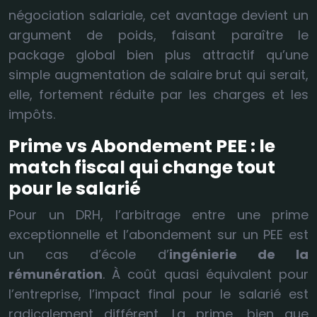
négociation salariale, cet avantage devient un
argument de poids, faisant paraître le
package global bien plus attractif qu’une
simple augmentation de salaire brut qui serait,
elle, fortement réduite par les charges et les
impôts.
Prime vs Abondement PEE : le
match fiscal qui change tout
pour le salarié
Pour un DRH, l’arbitrage entre une prime
exceptionnelle et l’abondement sur un PEE est
un cas d’école d’
ingénierie de la
rémunération
. À coût quasi équivalent pour
l’entreprise, l’impact final pour le salarié est
radicalement différent. La prime, bien que