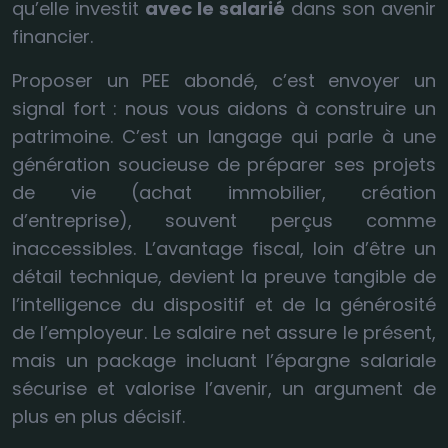
qu’elle investit
avec le salarié
dans son avenir
financier.
Proposer un PEE abondé, c’est envoyer un
signal fort : nous vous aidons à construire un
patrimoine. C’est un langage qui parle à une
génération soucieuse de préparer ses projets
de vie (achat immobilier, création
d’entreprise), souvent perçus comme
inaccessibles. L’avantage fiscal, loin d’être un
détail technique, devient la preuve tangible de
l’intelligence du dispositif et de la générosité
de l’employeur. Le salaire net assure le présent,
mais un package incluant l’épargne salariale
sécurise et valorise l’avenir, un argument de
plus en plus décisif.