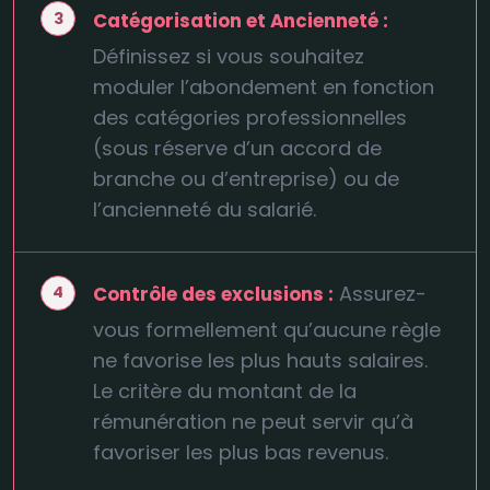
Catégorisation et Ancienneté :
Définissez si vous souhaitez
moduler l’abondement en fonction
des catégories professionnelles
(sous réserve d’un accord de
branche ou d’entreprise) ou de
l’ancienneté du salarié.
Assurez-
Contrôle des exclusions :
vous formellement qu’aucune règle
ne favorise les plus hauts salaires.
Le critère du montant de la
rémunération ne peut servir qu’à
favoriser les plus bas revenus.