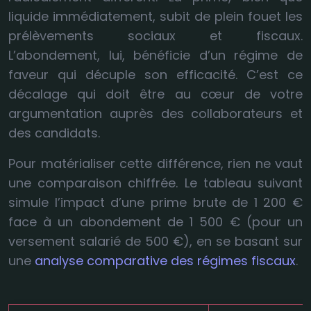
liquide immédiatement, subit de plein fouet les
prélèvements sociaux et fiscaux.
L’abondement, lui, bénéficie d’un régime de
faveur qui décuple son efficacité. C’est ce
décalage qui doit être au cœur de votre
argumentation auprès des collaborateurs et
des candidats.
Pour matérialiser cette différence, rien ne vaut
une comparaison chiffrée. Le tableau suivant
simule l’impact d’une prime brute de 1 200 €
face à un abondement de 1 500 € (pour un
versement salarié de 500 €), en se basant sur
une
analyse comparative des régimes fiscaux
.