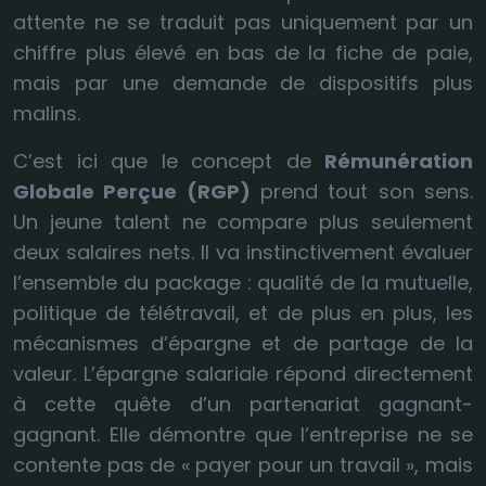
attente ne se traduit pas uniquement par un
chiffre plus élevé en bas de la fiche de paie,
mais par une demande de dispositifs plus
malins.
C’est ici que le concept de
Rémunération
Globale Perçue (RGP)
prend tout son sens.
Un jeune talent ne compare plus seulement
deux salaires nets. Il va instinctivement évaluer
l’ensemble du package : qualité de la mutuelle,
politique de télétravail, et de plus en plus, les
mécanismes d’épargne et de partage de la
valeur. L’épargne salariale répond directement
à cette quête d’un partenariat gagnant-
gagnant. Elle démontre que l’entreprise ne se
contente pas de « payer pour un travail », mais