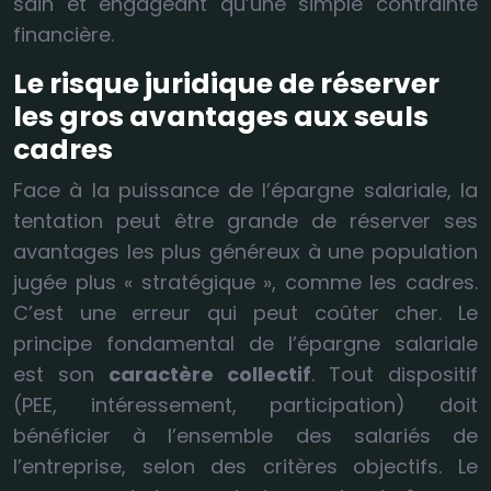
sain et engageant qu’une simple contrainte
financière.
Le risque juridique de réserver
les gros avantages aux seuls
cadres
Face à la puissance de l’épargne salariale, la
tentation peut être grande de réserver ses
avantages les plus généreux à une population
jugée plus « stratégique », comme les cadres.
C’est une erreur qui peut coûter cher. Le
principe fondamental de l’épargne salariale
est son
caractère collectif
. Tout dispositif
(PEE, intéressement, participation) doit
bénéficier à l’ensemble des salariés de
l’entreprise, selon des critères objectifs. Le