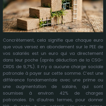
Concrètement, cela signifie que chaque euro
que vous versez en abondement sur le PEE de
vos salariés est un euro qui va directement
dans leur poche (après déduction de la CSG-
CRDS de 9,7%). Il n’y a aucune charge sociale
patronale à payer sur cette somme. C’est une
différence fondamentale avec une prime ou
une augmentation de salaire, qui sont
soumises à environ 42% de charges
patronales. En d’autres termes, pour donner