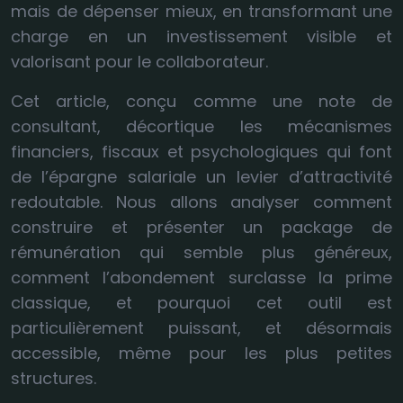
mais de dépenser mieux, en transformant une
charge en un investissement visible et
valorisant pour le collaborateur.
Cet article, conçu comme une note de
consultant, décortique les mécanismes
financiers, fiscaux et psychologiques qui font
de l’épargne salariale un levier d’attractivité
redoutable. Nous allons analyser comment
construire et présenter un package de
rémunération qui semble plus généreux,
comment l’abondement surclasse la prime
classique, et pourquoi cet outil est
particulièrement puissant, et désormais
accessible, même pour les plus petites
structures.