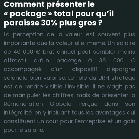
Comment présenter le
« package » total pour qu’il
paraisse 30% plus gros ?
La perception de la valeur est souvent plus
importante que la valeur elle-même. Un salaire
de 40 000 € brut annuel peut sembler moins
attractif qu’un package à 38 000 €
accompagné d’un dispositif d’épargne
salariale bien valorisé. Le rôle du DRH stratège
est de rendre visible l’invisible. Il ne s’agit pas
de manipuler les chiffres, mais de présenter la
Rémunération Globale Perçue dans son
intégralité, en y incluant tous les avantages qui
constituent un coût pour l’entreprise et un gain
pour le salarié.