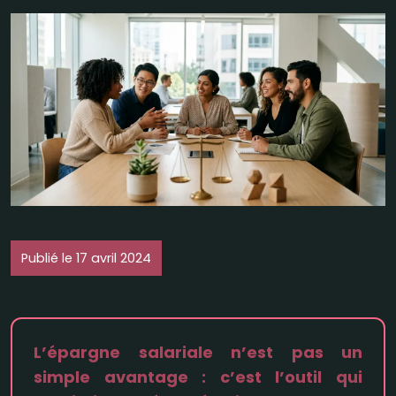
Publié le 17 avril 2024
L’épargne salariale n’est pas un
simple avantage : c’est l’outil qui