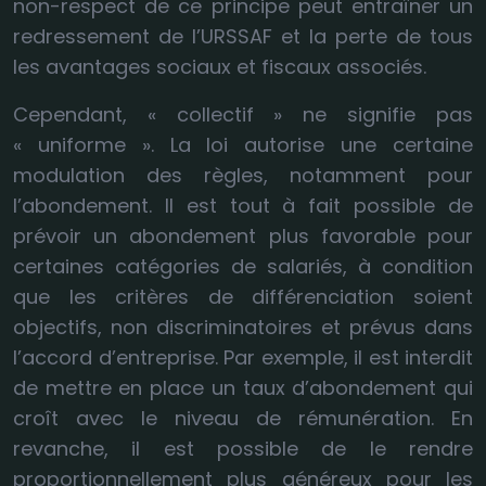
non-respect de ce principe peut entraîner un
redressement de l’URSSAF et la perte de tous
les avantages sociaux et fiscaux associés.
Cependant, « collectif » ne signifie pas
« uniforme ». La loi autorise une certaine
modulation des règles, notamment pour
l’abondement. Il est tout à fait possible de
prévoir un abondement plus favorable pour
certaines catégories de salariés, à condition
que les critères de différenciation soient
objectifs, non discriminatoires et prévus dans
l’accord d’entreprise. Par exemple, il est interdit
de mettre en place un taux d’abondement qui
croît avec le niveau de rémunération. En
revanche, il est possible de le rendre
proportionnellement plus généreux pour les