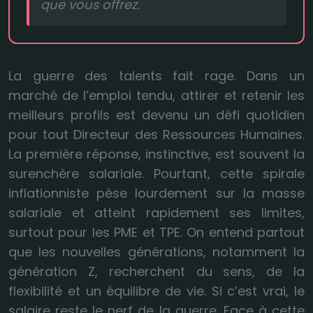
que vous offrez.
La guerre des talents fait rage. Dans un
marché de l’emploi tendu, attirer et retenir les
meilleurs profils est devenu un défi quotidien
pour tout Directeur des Ressources Humaines.
La première réponse, instinctive, est souvent la
surenchère salariale. Pourtant, cette spirale
inflationniste pèse lourdement sur la masse
salariale et atteint rapidement ses limites,
surtout pour les PME et TPE. On entend partout
que les nouvelles générations, notamment la
génération Z, recherchent du sens, de la
flexibilité et un équilibre de vie. Si c’est vrai, le
salaire reste le nerf de la guerre. Face à cette