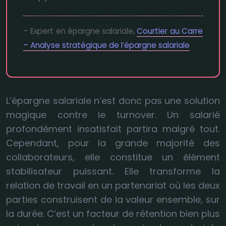
– Expert en épargne salariale,
Courtier au Carre
– Analyse stratégique de l’épargne salariale
L’épargne salariale n’est donc pas une solution
magique contre le turnover. Un salarié
profondément insatisfait partira malgré tout.
Cependant, pour la grande majorité des
collaborateurs, elle constitue un élément
stabilisateur puissant. Elle transforme la
relation de travail en un partenariat où les deux
parties construisent de la valeur ensemble, sur
la durée. C’est un facteur de rétention bien plus