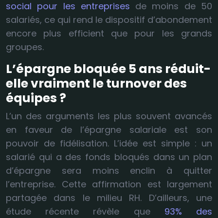
social pour les entreprises
de moins de 50
salariés, ce qui rend le dispositif d’abondement
encore plus efficient que pour les grands
groupes.
L’épargne bloquée 5 ans réduit-
elle vraiment le turnover des
équipes ?
L’un des arguments les plus souvent avancés
en faveur de l’épargne salariale est son
pouvoir de fidélisation. L’idée est simple : un
salarié qui a des fonds bloqués dans un plan
d’épargne sera moins enclin à quitter
l’entreprise. Cette affirmation est largement
partagée dans le milieu RH. D’ailleurs, une
étude récente révèle que
93% des