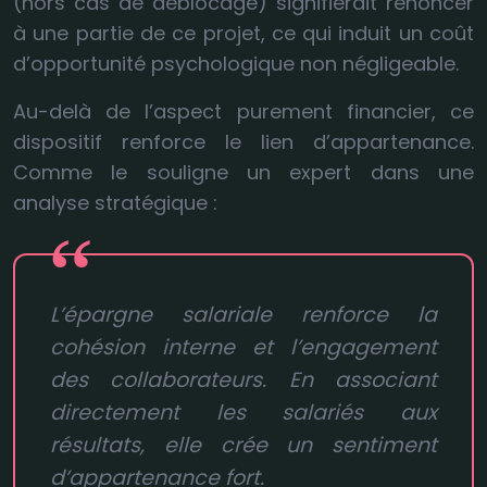
(hors cas de déblocage) signifierait renoncer
à une partie de ce projet, ce qui induit un coût
d’opportunité psychologique non négligeable.
Au-delà de l’aspect purement financier, ce
dispositif renforce le lien d’appartenance.
Comme le souligne un expert dans une
analyse stratégique :
L’épargne salariale renforce la
cohésion interne et l’engagement
des collaborateurs. En associant
directement les salariés aux
résultats, elle crée un sentiment
d’appartenance fort.