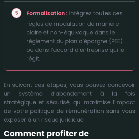
Intégrez toutes ces
Formalisation :
règles de modulation de manière
claire et non-équivoque dans le
règlement du plan d’épargne (PEE)
ou dans l’accord d’entreprise qui le
régit.
En suivant ces étapes, vous pouvez concevoir
un système d’abondement à la fois
stratégique et sécurisé, qui maximise l’impact
de votre politique de rémunération sans vous
exposer à un risque juridique.
Comment profiter de