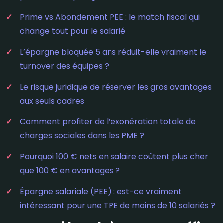
Prime vs Abondement PEE : le match fiscal qui
change tout pour le salarié
L’épargne bloquée 5 ans réduit-elle vraiment le
turnover des équipes ?
Le risque juridique de réserver les gros avantages
aux seuls cadres
Comment profiter de l’exonération totale de
charges sociales dans les PME ?
Pourquoi 100 € nets en salaire coûtent plus cher
que 100 € en avantages ?
Épargne salariale (PEE) : est-ce vraiment
intéressant pour une TPE de moins de 10 salariés ?