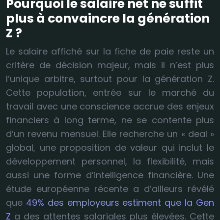
Pourquoi le salaire net ne suffit
plus à convaincre la génération
Z ?
Le salaire affiché sur la fiche de paie reste un
critère de décision majeur, mais il n’est plus
l’unique arbitre, surtout pour la génération Z.
Cette population, entrée sur le marché du
travail avec une conscience accrue des enjeux
financiers à long terme, ne se contente plus
d’un revenu mensuel. Elle recherche un « deal »
global, une proposition de valeur qui inclut le
développement personnel, la flexibilité, mais
aussi une forme d’intelligence financière. Une
étude européenne récente a d’ailleurs révélé
que
49% des employeurs estiment que la Gen
Z
a des attentes salariales plus élevées. Cette