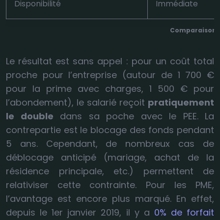
Disponibilité
Immédiate
Comparaison fi
Le résultat est sans appel : pour un coût total
proche pour l’entreprise (autour de 1 700 €
pour la prime avec charges, 1 500 € pour
l’abondement), le salarié reçoit
pratiquement
le double
dans sa poche avec le PEE. La
contrepartie est le blocage des fonds pendant
5 ans. Cependant, de nombreux cas de
déblocage anticipé (mariage, achat de la
résidence principale, etc.) permettent de
relativiser cette contrainte. Pour les PME,
l’avantage est encore plus marqué. En effet,
depuis le 1er janvier 2019, il y a
0% de forfait