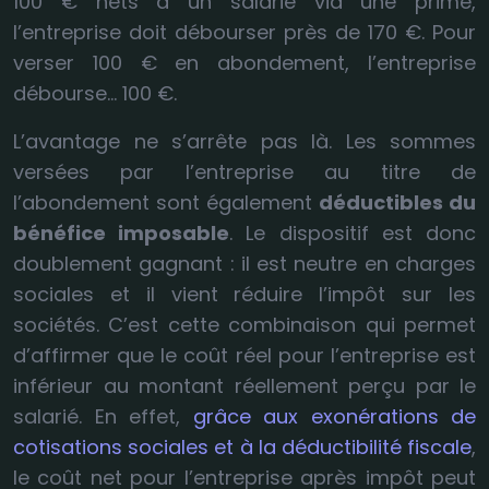
100 € nets à un salarié via une prime,
l’entreprise doit débourser près de 170 €. Pour
verser 100 € en abondement, l’entreprise
débourse… 100 €.
L’avantage ne s’arrête pas là. Les sommes
versées par l’entreprise au titre de
l’abondement sont également
déductibles du
bénéfice imposable
. Le dispositif est donc
doublement gagnant : il est neutre en charges
sociales et il vient réduire l’impôt sur les
sociétés. C’est cette combinaison qui permet
d’affirmer que le coût réel pour l’entreprise est
inférieur au montant réellement perçu par le
salarié. En effet,
grâce aux exonérations de
cotisations sociales et à la déductibilité fiscale
,
le coût net pour l’entreprise après impôt peut