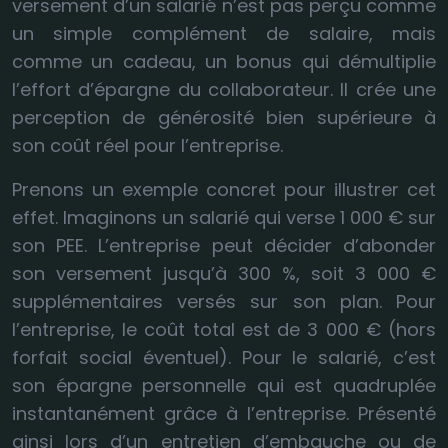
versement d’un salarié n’est pas perçu comme
un simple complément de salaire, mais
comme un cadeau, un bonus qui démultiplie
l’effort d’épargne du collaborateur. Il crée une
perception de générosité bien supérieure à
son coût réel pour l’entreprise.
Prenons un exemple concret pour illustrer cet
effet. Imaginons un salarié qui verse 1 000 € sur
son PEE. L’entreprise peut décider d’abonder
son versement jusqu’à 300 %, soit 3 000 €
supplémentaires versés sur son plan. Pour
l’entreprise, le coût total est de 3 000 € (hors
forfait social éventuel). Pour le salarié, c’est
son épargne personnelle qui est quadruplée
instantanément grâce à l’entreprise. Présenté
ainsi lors d’un entretien d’embauche ou de