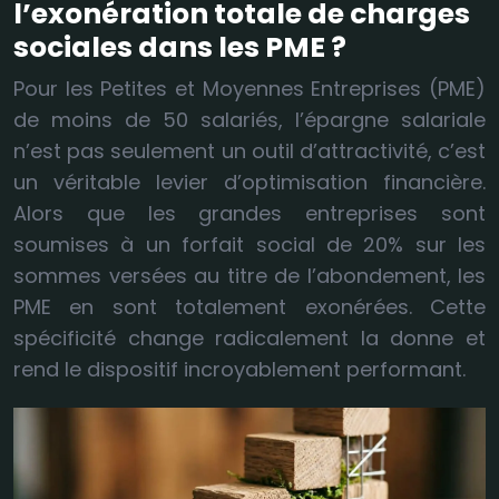
l’exonération totale de charges
sociales dans les PME ?
Pour les Petites et Moyennes Entreprises (PME)
de moins de 50 salariés, l’épargne salariale
n’est pas seulement un outil d’attractivité, c’est
un véritable levier d’optimisation financière.
Alors que les grandes entreprises sont
soumises à un forfait social de 20% sur les
sommes versées au titre de l’abondement, les
PME en sont totalement exonérées. Cette
spécificité change radicalement la donne et
rend le dispositif incroyablement performant.