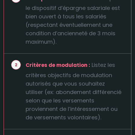
le dispositif d’épargne salariale est
bien ouvert à tous les salariés
(respectant éventuellement une
condition d’ancienneté de 3 mois
maximum).
Listez les
Critères de modulation :
critères objectifs de modulation
autorisés que vous souhaitez
utiliser (ex: abondement différencié
selon que les versements
proviennent de l’intéressement ou
de versements volontaires).