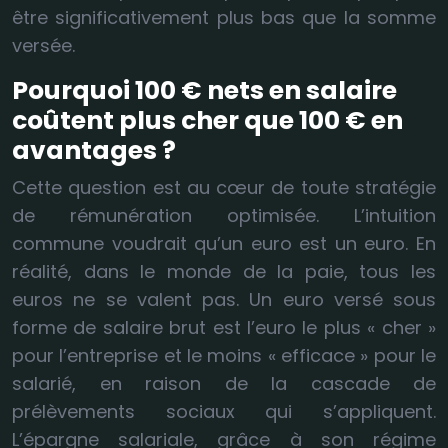
être significativement plus bas que la somme
versée.
Pourquoi 100 € nets en salaire
coûtent plus cher que 100 € en
avantages ?
Cette question est au cœur de toute stratégie
de rémunération optimisée. L’intuition
commune voudrait qu’un euro est un euro. En
réalité, dans le monde de la paie, tous les
euros ne se valent pas. Un euro versé sous
forme de salaire brut est l’euro le plus « cher »
pour l’entreprise et le moins « efficace » pour le
salarié, en raison de la cascade de
prélèvements sociaux qui s’appliquent.
L’épargne salariale, grâce à son régime