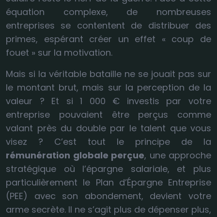
équation complexe, de nombreuses
entreprises se contentent de distribuer des
primes, espérant créer un effet « coup de
fouet » sur la motivation.
Mais si la véritable bataille ne se jouait pas sur
le montant brut, mais sur la perception de la
valeur ? Et si 1 000 € investis par votre
entreprise pouvaient être perçus comme
valant près du double par le talent que vous
visez ? C’est tout le principe de la
rémunération globale perçue
, une approche
stratégique où l’épargne salariale, et plus
particulièrement le Plan d’Épargne Entreprise
(PEE) avec son abondement, devient votre
arme secrète. Il ne s’agit plus de dépenser plus,