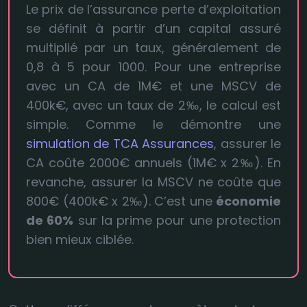
Le prix de l’assurance perte d’exploitation
se définit à partir d’un capital assuré
multiplié par un taux, généralement de
0,8 à 5 pour 1000. Pour une entreprise
avec un CA de 1M€ et une MSCV de
400k€, avec un taux de 2‰, le calcul est
simple. Comme le démontre une
simulation de TCA Assurances
, assurer le
CA coûte 2000€ annuels (1M€ x 2‰). En
revanche, assurer la MSCV ne coûte que
800€ (400k€ x 2‰). C’est une
économie
de 60%
sur la prime pour une protection
bien mieux ciblée.