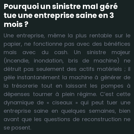
Pourquoi un sinistre mal géré
tue une entreprise saine en 3
mois ?
Une entreprise, même la plus rentable sur le
papier, ne fonctionne pas avec des bénéfices
mais avec du cash. Un sinistre majeur
(incendie, inondation, bris de machine) ne
détruit pas seulement des actifs matériels ; il
gèle instantanément la machine à générer de
la trésorerie tout en laissant les pompes à
dépenses tourner à plein régime. C’est cette
dynamique de « ciseaux » qui peut tuer une
entreprise saine en quelques semaines, bien
avant que les questions de reconstruction ne
se posent.