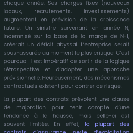
chaque année. Ses charges fixes (nouveaux
locaux, recrutements, investissements)
augmentent en prévision de la croissance
future. Un sinistre survenant en année N,
indemnisé sur la base de la marge de N-1,
créerait un déficit abyssal. L’entreprise serait
sous-assurée au moment le plus critique. C’est
pourquoi il est impératif de sortir de la logique
rétrospective et d’adopter une approche
prévisionnelle. Heureusement, des mécanismes
contractuels existent pour contrer ce risque.
La plupart des contrats prévoient une clause
de majoration pour tenir compte d’une
tendance à la hausse, mais celle-ci est
souvent limitée. En effet,
la plupart des
contrats d’assurance perte d’exploitation