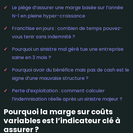
Le piège d’assurer une marge basée sur l’année
N-1 en pleine hyper-croissance
Franchise en jours : combien de temps pouvez-
vous tenir sans indemnité ?
Pourquoi un sinistre mal géré tue une entreprise
saine en 3 mois ?
Pourquoi avoir du bénéfice mais pas de cash est le
signe d’une mauvaise structure ?
Perte d’exploitation : comment calculer
l’indemnisation réelle après un sinistre majeur ?
Pourquoi la marge sur coûts
variables est l’indicateur clé à
assurer ?