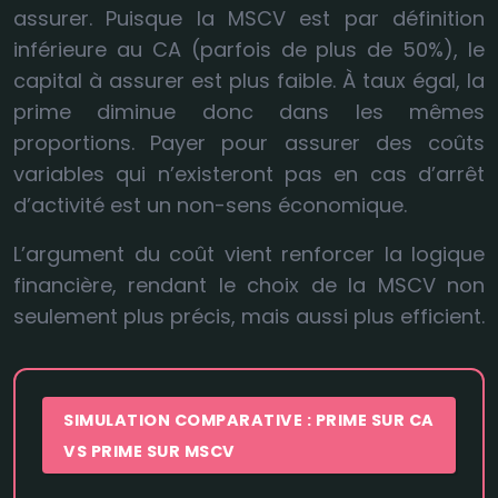
assurer. Puisque la MSCV est par définition
inférieure au CA (parfois de plus de 50%), le
capital à assurer est plus faible. À taux égal, la
prime diminue donc dans les mêmes
proportions. Payer pour assurer des coûts
variables qui n’existeront pas en cas d’arrêt
d’activité est un non-sens économique.
L’argument du coût vient renforcer la logique
financière, rendant le choix de la MSCV non
seulement plus précis, mais aussi plus efficient.
SIMULATION COMPARATIVE : PRIME SUR CA
VS PRIME SUR MSCV