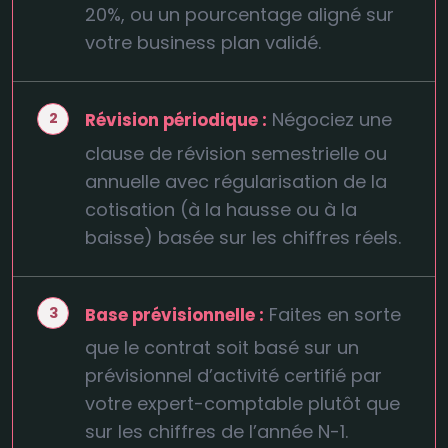
20%, ou un pourcentage aligné sur
votre business plan validé.
Négociez une
Révision périodique :
clause de révision semestrielle ou
annuelle avec régularisation de la
cotisation (à la hausse ou à la
baisse) basée sur les chiffres réels.
Faites en sorte
Base prévisionnelle :
que le contrat soit basé sur un
prévisionnel d’activité certifié par
votre expert-comptable plutôt que
sur les chiffres de l’année N-1.