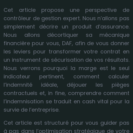
Cet article propose une perspective de
contrôleur de gestion expert. Nous n’allons pas
simplement décrire un produit d’assurance.
Nous allons décortiquer sa mécanique
financière pour vous, DAF, afin de vous donner
les leviers pour transformer votre contrat en
un instrument de sécurisation de vos résultats.
Nous verrons pourquoi la marge est le seul
indicateur pertinent, comment calculer
l’indemnité idéale, déjouer les pièges
contractuels et, in fine, comprendre comment
l’indemnisation se traduit en cash vital pour la
survie de l’entreprise.
Cet article est structuré pour vous guider pas
à pas dans l’optimisation stratégique de votre