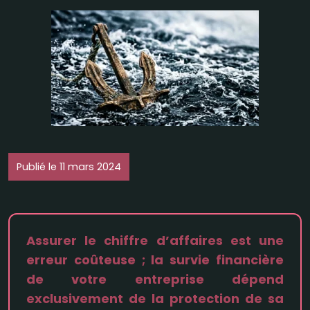
Publié le 11 mars 2024
Assurer le chiffre d’affaires est une
erreur coûteuse ; la survie financière
de votre entreprise dépend
exclusivement de la protection de sa