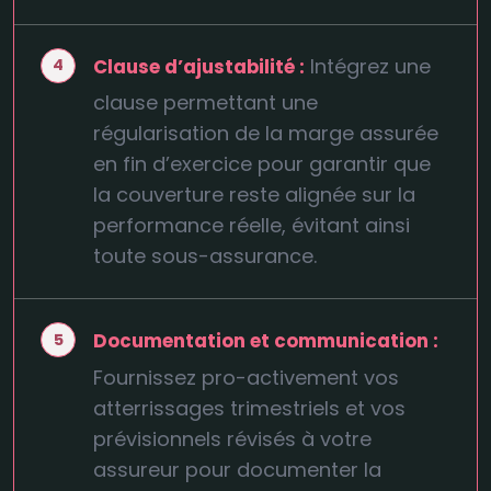
Intégrez une
Clause d’ajustabilité :
clause permettant une
régularisation de la marge assurée
en fin d’exercice pour garantir que
la couverture reste alignée sur la
performance réelle, évitant ainsi
toute sous-assurance.
Documentation et communication :
Fournissez pro-activement vos
atterrissages trimestriels et vos
prévisionnels révisés à votre
assureur pour documenter la