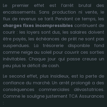
Le premier effet est l’arrêt brutal des
encaissements. Sans production ni vente, le
flux de revenus se tarit. Pendant ce temps, les
charges fixes incompressibles
continuent de
courir : les loyers sont dus, les salaires doivent
être payés, les échéances de prêt ne sont pas
suspendues. La trésorerie disponible fond
comme neige au soleil pour couvrir ces sorties
inévitables. Chaque jour qui passe creuse un
peu plus le déficit de cash.
Le second effet, plus insidieux, est la perte de
confiance du marché. Un arrêt prolongé a des
conséquences commerciales dévastatrices.
Comme le souligne justement TCA Assurances
: