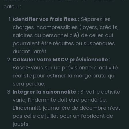
calcul :
Identifier vos frais fixes :
Séparez les
charges incompressibles (loyers, crédits,
salaires du personnel clé) de celles qui
pourraient être réduites ou suspendues
durant l’arrêt.
Calculer votre MSCV prévisionnelle :
Basez-vous sur un prévisionnel d’activité
réaliste pour estimer la marge brute qui
sera perdue.
Intégrer la saisonnalité :
Si votre activité
varie, l’indemnité doit être pondérée.
L’indemnité journalière de décembre n’est
pas celle de juillet pour un fabricant de
jouets.