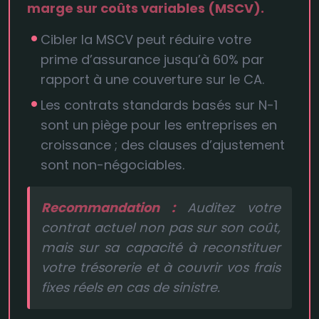
marge sur coûts variables (MSCV).
Cibler la MSCV peut réduire votre
prime d’assurance jusqu’à 60% par
rapport à une couverture sur le CA.
Les contrats standards basés sur N-1
sont un piège pour les entreprises en
croissance ; des clauses d’ajustement
sont non-négociables.
Recommandation :
Auditez votre
contrat actuel non pas sur son coût,
mais sur sa capacité à reconstituer
votre trésorerie et à couvrir vos frais
fixes réels en cas de sinistre.