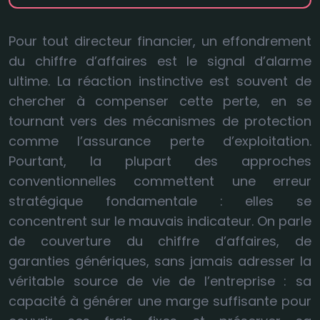
Pour tout directeur financier, un effondrement
du chiffre d’affaires est le signal d’alarme
ultime. La réaction instinctive est souvent de
chercher à compenser cette perte, en se
tournant vers des mécanismes de protection
comme l’assurance perte d’exploitation.
Pourtant, la plupart des approches
conventionnelles commettent une erreur
stratégique fondamentale : elles se
concentrent sur le mauvais indicateur. On parle
de couverture du chiffre d’affaires, de
garanties génériques, sans jamais adresser la
véritable source de vie de l’entreprise : sa
capacité à générer une marge suffisante pour