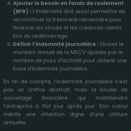
Ajouter le besoin en fonds de roulement
(BFR) :
L’indemnité doit aussi permettre de
reconstituer la trésorerie nécessaire pour
financer les stocks et les créances clients
lors du redémarrage.
Définir l’indemnité journalière :
Divisez le
montant annuel de la MSCV ajustée par le
nombre de jours d’activité pour obtenir une
base d’indemnité journalière.
En fin de compte, l’indemnité journalière n’est
pas un chiffre abstrait, mais la bouée de
sauvetage financière qui maintiendra
l’entreprise à flot jour après jour. Son calcul
mérite une attention digne d’une clôture
annuelle.