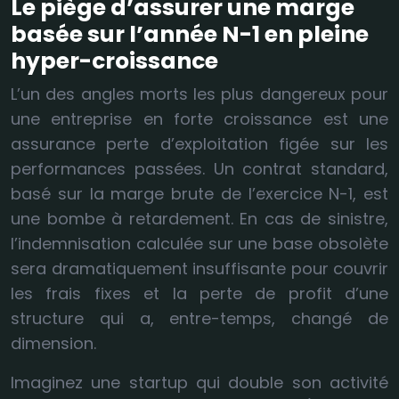
Le piège d’assurer une marge
basée sur l’année N-1 en pleine
hyper-croissance
L’un des angles morts les plus dangereux pour
une entreprise en forte croissance est une
assurance perte d’exploitation figée sur les
performances passées. Un contrat standard,
basé sur la marge brute de l’exercice N-1, est
une bombe à retardement. En cas de sinistre,
l’indemnisation calculée sur une base obsolète
sera dramatiquement insuffisante pour couvrir
les frais fixes et la perte de profit d’une
structure qui a, entre-temps, changé de
dimension.
Imaginez une startup qui double son activité