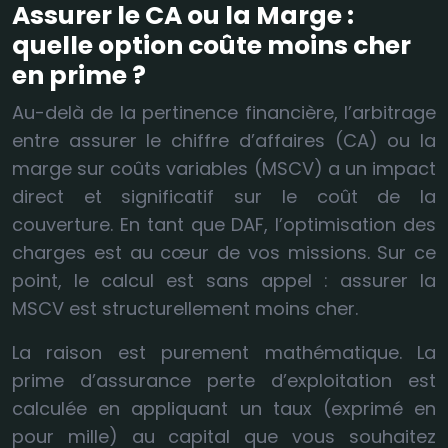
Assurer le CA ou la Marge :
quelle option coûte moins cher
en prime ?
Au-delà de la pertinence financière, l’arbitrage
entre assurer le chiffre d’affaires (CA) ou la
marge sur coûts variables (MSCV) a un impact
direct et significatif sur le coût de la
couverture. En tant que DAF, l’optimisation des
charges est au cœur de vos missions. Sur ce
point, le calcul est sans appel : assurer la
MSCV est structurellement moins cher.
La raison est purement mathématique. La
prime d’assurance perte d’exploitation est
calculée en appliquant un taux (exprimé en
pour mille) au capital que vous souhaitez