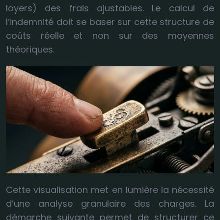
loyers) des frais ajustables. Le calcul de
l’indemnité doit se baser sur cette structure de
coûts réelle et non sur des moyennes
théoriques.
Cette visualisation met en lumière la nécessité
d’une analyse granulaire des charges. La
démarche suivante permet de structurer ce