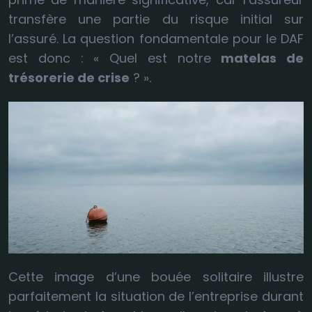
transfère une partie du risque initial sur
l’assuré. La question fondamentale pour le DAF
est donc : « Quel est notre
matelas de
trésorerie de crise
? ».
Cette image d’une bouée solitaire illustre
parfaitement la situation de l’entreprise durant