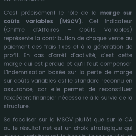
C’est précisément le rôle de la
marge sur
coûts variables (MSCV)
. Cet indicateur
(Chiffre d’Affaires – Coûts Variables)
représente la contribution de chaque vente au
paiement des frais fixes et à la génération de
profit. En cas d’arrêt d’activité, c’est cette
marge qui est perdue et qu’il faut compenser.
L’indemnisation basée sur la perte de marge
sur coûts variables est le standard reconnu en
assurance, car elle permet de reconstituer
l’excédent financier nécessaire à la survie de la
structure.
Se focaliser sur la MSCV plutôt que sur le CA
ou le résultat net est un choix stratégique qui