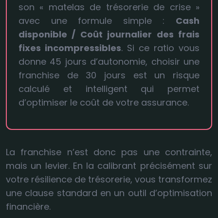
son « matelas de trésorerie de crise »
avec une formule simple :
Cash
disponible / Coût journalier des frais
fixes incompressibles
. Si ce ratio vous
donne 45 jours d’autonomie, choisir une
franchise de 30 jours est un risque
calculé et intelligent qui permet
d’optimiser le coût de votre assurance.
La franchise n’est donc pas une contrainte,
mais un levier. En la calibrant précisément sur
votre résilience de trésorerie, vous transformez
une clause standard en un outil d’optimisation
financière.