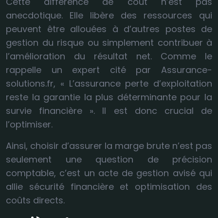
Cette différence de coût n’est pas
anecdotique. Elle libère des ressources qui
peuvent être allouées à d’autres postes de
gestion du risque ou simplement contribuer à
l’amélioration du résultat net. Comme le
rappelle un expert cité par Assurance-
solutions.fr, « L’assurance perte d’exploitation
reste la garantie la plus déterminante pour la
survie financière ». Il est donc crucial de
l’optimiser.
Ainsi, choisir d’assurer la marge brute n’est pas
seulement une question de précision
comptable, c’est un acte de gestion avisé qui
allie sécurité financière et optimisation des
coûts directs.