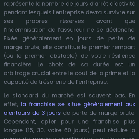
représente le nombre de jours d’arrêt d’activité
pendant lesquels l’entreprise devra survivre sur
ses propres réserves avant que
l’indemnisation de l’assureur ne se déclenche.
Fixée généralement en jours de perte de
marge brute, elle constitue le premier rempart
(ou le premier obstacle) de votre résilience
financière. Le choix de sa durée est un
arbitrage crucial entre le coût de la prime et la
capacité de trésorerie de l’entreprise.
Le standard du marché est souvent bas. En
effet,
la franchise se situe généralement aux
alentours de 3 jours
de perte de marge brute.
Cependant, opter pour une franchise plus
longue (15, 30, voire 60 jours) peut réduire la
prime de manière significative, car l’assureur