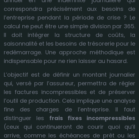
annuel en une indemnité journalière qui
correspondra précisément aux besoins de
l’entreprise pendant la période de crise ? Le
calcul ne peut être une simple division par 365.
Il doit intégrer la structure de coûts, la
saisonnalité et les besoins de trésorerie pour le
redémarrage. Une approche méthodique est
indispensable pour ne rien laisser au hasard.
L’objectif est de définir un montant journalier
qui, versé par l’assureur, permettra de régler
les factures incompressibles et de préserver
l’outil de production. Cela implique une analyse
fine des charges de l’entreprise. Il faut
distinguer les
frais fixes incompressibles
(ceux qui continueront de courir quoi qu’il
arrive, comme les échéances de prêt ou les