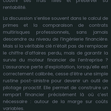
couvrir ses frais fixes et préserver sa
rentabilité.
La discussion s’enlise souvent dans le calcul de
primes et la comparaison de contrats
multirisques professionnels, sans jamais
descendre au niveau de l’ingénierie financière.
Mais si la véritable clé n’était pas de remplacer
le chiffre d’affaires perdu, mais de garantir la
survie du moteur financier de l’entreprise ?
L’assurance perte d’exploitation, lorsqu’elle est
correctement calibrée, cesse d’être une simple
rustine post-sinistre pour devenir un outil de
pilotage proactif. Elle permet de construire un
rempart financier précisément là où c’est
nécessaire : autour de la marge sur coûts
variables.