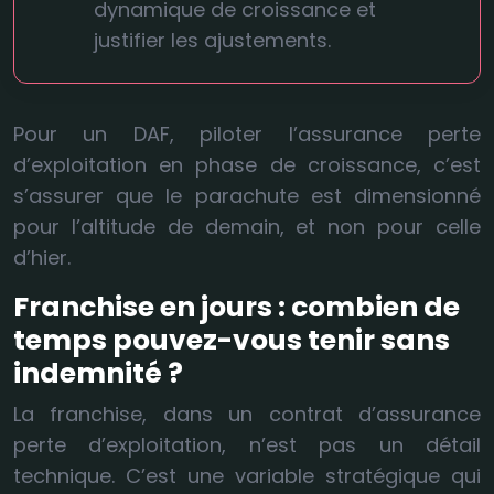
dynamique de croissance et
justifier les ajustements.
Pour un DAF, piloter l’assurance perte
d’exploitation en phase de croissance, c’est
s’assurer que le parachute est dimensionné
pour l’altitude de demain, et non pour celle
d’hier.
Franchise en jours : combien de
temps pouvez-vous tenir sans
indemnité ?
La franchise, dans un contrat d’assurance
perte d’exploitation, n’est pas un détail
technique. C’est une variable stratégique qui