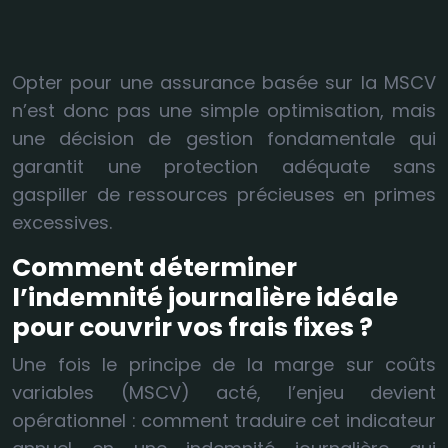
Opter pour une assurance basée sur la MSCV
n’est donc pas une simple optimisation, mais
une décision de gestion fondamentale qui
garantit une protection adéquate sans
gaspiller de ressources précieuses en primes
excessives.
Comment déterminer
l’indemnité journalière idéale
pour couvrir vos frais fixes ?
Une fois le principe de la marge sur coûts
variables (MSCV) acté, l’enjeu devient
opérationnel : comment traduire cet indicateur