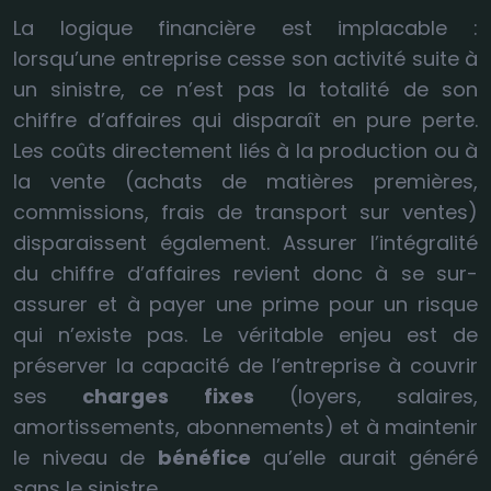
La logique financière est implacable :
lorsqu’une entreprise cesse son activité suite à
un sinistre, ce n’est pas la totalité de son
chiffre d’affaires qui disparaît en pure perte.
Les coûts directement liés à la production ou à
la vente (achats de matières premières,
commissions, frais de transport sur ventes)
disparaissent également. Assurer l’intégralité
du chiffre d’affaires revient donc à se sur-
assurer et à payer une prime pour un risque
qui n’existe pas. Le véritable enjeu est de
préserver la capacité de l’entreprise à couvrir
ses
charges fixes
(loyers, salaires,
amortissements, abonnements) et à maintenir
le niveau de
bénéfice
qu’elle aurait généré
sans le sinistre.