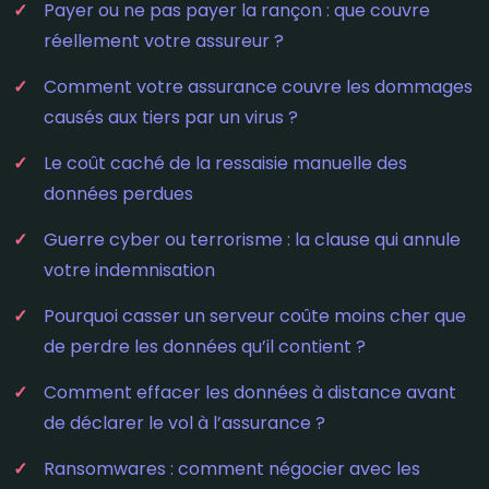
Payer ou ne pas payer la rançon : que couvre
réellement votre assureur ?
Comment votre assurance couvre les dommages
causés aux tiers par un virus ?
Le coût caché de la ressaisie manuelle des
données perdues
Guerre cyber ou terrorisme : la clause qui annule
votre indemnisation
Pourquoi casser un serveur coûte moins cher que
de perdre les données qu’il contient ?
Comment effacer les données à distance avant
de déclarer le vol à l’assurance ?
Ransomwares : comment négocier avec les