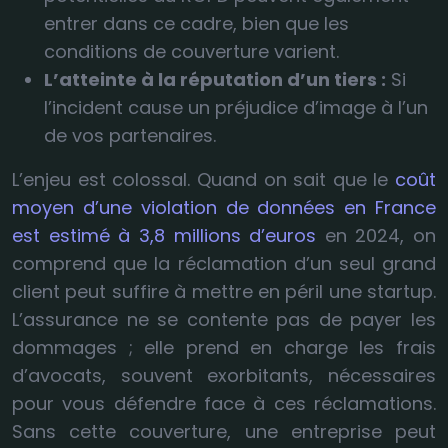
entrer dans ce cadre, bien que les
conditions de couverture varient.
L’atteinte à la réputation d’un tiers :
Si
l’incident cause un préjudice d’image à l’un
de vos partenaires.
L’enjeu est colossal. Quand on sait que le
coût
moyen d’une violation de données en France
est estimé à 3,8 millions d’euros
en 2024, on
comprend que la réclamation d’un seul grand
client peut suffire à mettre en péril une startup.
L’assurance ne se contente pas de payer les
dommages ; elle prend en charge les frais
d’avocats, souvent exorbitants, nécessaires
pour vous défendre face à ces réclamations.
Sans cette couverture, une entreprise peut