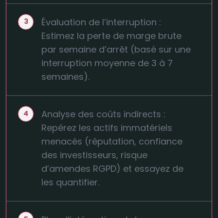
Évaluation de l’interruption :
Estimez la perte de marge brute
par semaine d’arrêt (basé sur une
interruption moyenne de 3 à 7
semaines).
Analyse des coûts indirects :
Repérez les actifs immatériels
menacés (réputation, confiance
des investisseurs, risque
d’amendes RGPD) et essayez de
les quantifier.