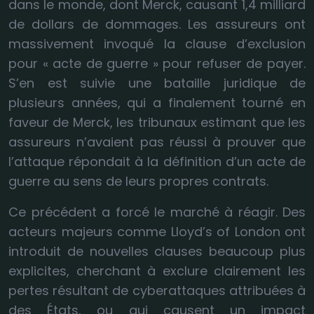
dans le monde, dont Merck, causant 1,4 milliard
de dollars de dommages. Les assureurs ont
massivement invoqué la clause d’exclusion
pour « acte de guerre » pour refuser de payer.
S’en est suivie une bataille juridique de
plusieurs années, qui a finalement tourné en
faveur de Merck, les tribunaux estimant que les
assureurs n’avaient pas réussi à prouver que
l’attaque répondait à la définition d’un acte de
guerre au sens de leurs propres contrats.
Ce précédent a forcé le marché à réagir. Des
acteurs majeurs comme Lloyd’s of London ont
introduit de nouvelles clauses beaucoup plus
explicites, cherchant à exclure clairement les
pertes résultant de cyberattaques attribuées à
des États, ou qui causent un impact