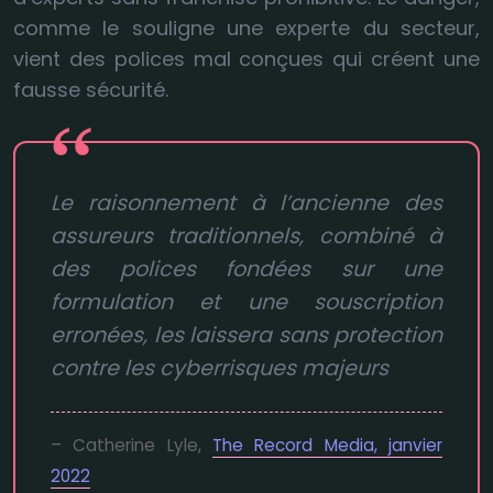
comme le souligne une experte du secteur,
vient des polices mal conçues qui créent une
fausse sécurité.
Le raisonnement à l’ancienne des
assureurs traditionnels, combiné à
des polices fondées sur une
formulation et une souscription
erronées, les laissera sans protection
contre les cyberrisques majeurs
– Catherine Lyle,
The Record Media, janvier
2022