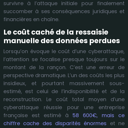
survivre à l’attaque initiale pour finalement
succomber à ses conséquences juridiques et
financières en chaîne.
Le coût caché de la ressaisie
manuelle des données perdues
Lorsqu’on évoque le coût d’une cyberattaque,
l’attention se focalise presque toujours sur le
montant de la rançon. C’est une erreur de
perspective dramatique. L’un des coûts les plus
insidieux, et pourtant massivement sous-
estimé, est celui de l’indisponibilité et de la
reconstruction. Le coût total moyen d’une
cyberattaque réussie pour une entreprise
française est estimé à
58 600€, mais ce
chiffre cache des disparités énormes
et ne