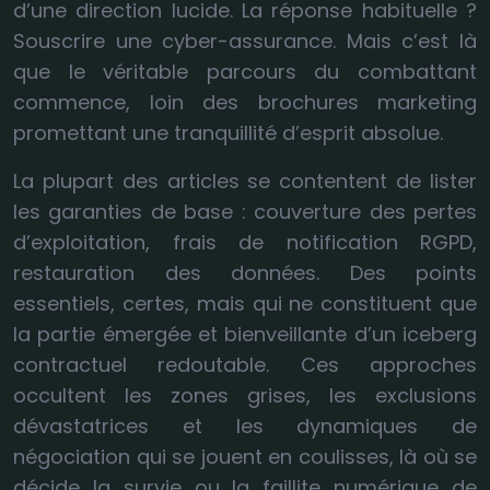
d’une direction lucide. La réponse habituelle ?
Souscrire une cyber-assurance. Mais c’est là
que le véritable parcours du combattant
commence, loin des brochures marketing
promettant une tranquillité d’esprit absolue.
La plupart des articles se contentent de lister
les garanties de base : couverture des pertes
d’exploitation, frais de notification RGPD,
restauration des données. Des points
essentiels, certes, mais qui ne constituent que
la partie émergée et bienveillante d’un iceberg
contractuel redoutable. Ces approches
occultent les zones grises, les exclusions
dévastatrices et les dynamiques de
négociation qui se jouent en coulisses, là où se
décide la survie ou la faillite numérique de