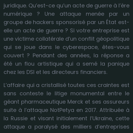
juridique. Qu’est-ce qu’un acte de guerre à l’ère
numérique ? Une attaque menée par un
groupe de hackers sponsorisé par un État est-
elle un acte de guerre ? Si votre entreprise est
une victime collatérale d’un conflit géopolitique
qui se joue dans le cyberespace, êtes-vous
couvert ? Pendant des années, la réponse a
été un flou artistique qui a semé la panique
chez les DSI et les directeurs financiers.
L’affaire qui a cristallisé toutes ces craintes est
sans conteste le litige monumental entre le
géant pharmaceutique Merck et ses assureurs
suite à l’attaque NotPetya en 2017. Attribuée à
la Russie et visant initialement l’Ukraine, cette
attaque a paralysé des milliers d’entreprises