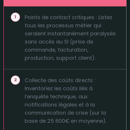
Points de contact critiques : Listez
tous les processus métier qui
seraient instantanément paralysés
sans accès au SI (prise de
commande, facturation,
production, support client).
Collecte des coûts directs :
Inventoriez les coûts liés à
l’enquête technique, aux
notifications légales et à la
communication de crise (sur la
base de 25 600€ en moyenne).