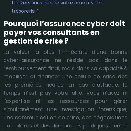
hackers sans perdre votre âme ni votre
trésorerie ?
Pourquoi l’assurance cyber doit
payer vos consultants en
gestion de crise ?
La valeur la plus immédiate d’une bonne
cyber-assurance ne réside pas dans le
remboursement final, mais dans sa capacité à
mobiliser et financer une cellule de crise dès
les premières heures. En cas d’attaque, le
temps n’est plus votre allié. Vous n’avez ni
l’expertise ni les ressources pour gérer
simultanément une investigation forensique,
une communication de crise, des négociations
complexes et des démarches juridiques. Tenter