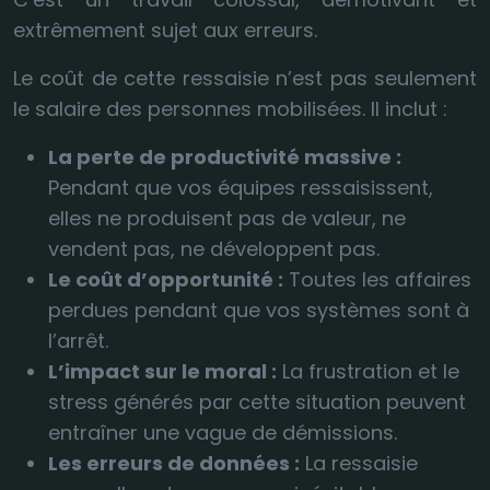
extrêmement sujet aux erreurs.
Le coût de cette ressaisie n’est pas seulement
le salaire des personnes mobilisées. Il inclut :
La perte de productivité massive :
Pendant que vos équipes ressaisissent,
elles ne produisent pas de valeur, ne
vendent pas, ne développent pas.
Le coût d’opportunité :
Toutes les affaires
perdues pendant que vos systèmes sont à
l’arrêt.
L’impact sur le moral :
La frustration et le
stress générés par cette situation peuvent
entraîner une vague de démissions.
Les erreurs de données :
La ressaisie