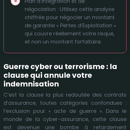
Plan d’intégration et de
négociation : Utilisez cette analyse
chiffrée pour négocier un montant
de garantie « Pertes d’Exploitation »
qui couvre réellement votre risque,
et non un montant forfaitaire.
Guerre cyber ou terrorisme : la
clause qui annule votre
indemnisation
C’est la clause la plus redoutée des contrats
d’assurance, toutes catégories confondues :
l’exclusion pour « acte de guerre ». Dans le
monde de la cyber-assurance, cette clause
est devenue une bombe à retardement