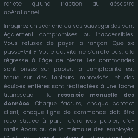
reflète qu’une fraction du désastre
opérationnel.
Imaginez un scénario où vos sauvegardes sont
également compromises ou inaccessibles.
Vous refusez de payer la rançon. Que se
passe-t-il ? Votre activité ne s’arrête pas, elle
régresse à l’âge de pierre. Les commandes
sont prises sur papier, la comptabilité est
tenue sur des tableurs improvisés, et des
équipes entières sont réaffectées à une tâche
titanesque : la
ressaisie manuelle des
données
. Chaque facture, chaque contact
client, chaque ligne de commande doit être
reconstituée à partir d’archives papier, d’e-
mails épars ou de la mémoire des employés.
C’est un travail colossal, démotivant et