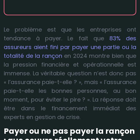
Le problème est que les entreprises ont
tendance à payer. Le fait que
83% des
assureurs aient fini par payer une partie ou la
totalité de la rançon
en 2024 montre bien que
la pression financière et opérationnelle est
immense. La véritable question n’est donc pas
« l’assurance paie-t-elle ? », mais « l’assurance
paie-t-elle les bonnes personnes, au bon
moment, pour éviter le pire ? ». La réponse doit
être dans le financement immédiat des
experts en gestion de crise.
Payer ou ne pas payer la rançon