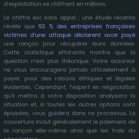
d’exploitation se chiffrant en millions.
Le chiffre est sans appel : une étude récente
révèle que
92 % des entreprises françaises
victimes d’une attaque déclarent avoir payé
une rançon pour récupérer leurs données.
Cette statistique effarante montre que la
question n’est plus théorique. Votre assureur
ne vous encouragera jamais officiellement à
payer, pour des raisons éthiques et légales
évidentes. Cependant, l’expert en négociation
qu’il mettra à votre disposition analysera la
situation et, si toutes les autres options sont
épuisées, vous guidera dans ce processus. La
couverture inclut généralement le paiement de
la rançon elle-même ainsi que les frais du