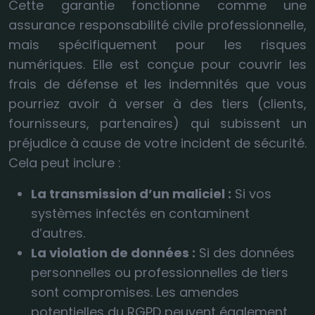
Cette garantie fonctionne comme une
assurance responsabilité civile professionnelle,
mais spécifiquement pour les risques
numériques. Elle est conçue pour couvrir les
frais de défense et les indemnités que vous
pourriez avoir à verser à des tiers (clients,
fournisseurs, partenaires) qui subissent un
préjudice à cause de votre incident de sécurité.
Cela peut inclure :
La transmission d’un maliciel :
Si vos
systèmes infectés en contaminent
d’autres.
La violation de données :
Si des données
personnelles ou professionnelles de tiers
sont compromises. Les amendes
potentielles du RGPD peuvent également