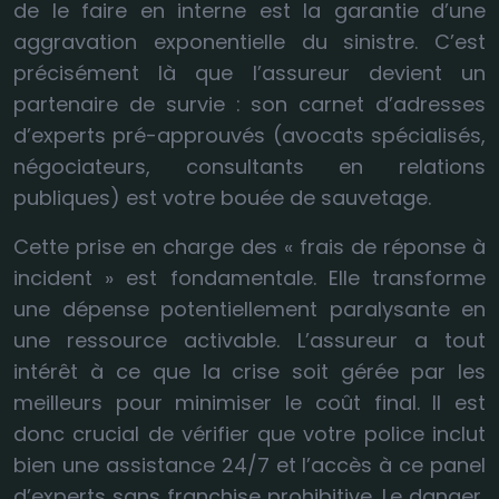
de le faire en interne est la garantie d’une
aggravation exponentielle du sinistre. C’est
précisément là que l’assureur devient un
partenaire de survie : son carnet d’adresses
d’experts pré-approuvés (avocats spécialisés,
négociateurs, consultants en relations
publiques) est votre bouée de sauvetage.
Cette prise en charge des « frais de réponse à
incident » est fondamentale. Elle transforme
une dépense potentiellement paralysante en
une ressource activable. L’assureur a tout
intérêt à ce que la crise soit gérée par les
meilleurs pour minimiser le coût final. Il est
donc crucial de vérifier que votre police inclut
bien une assistance 24/7 et l’accès à ce panel
d’experts sans franchise prohibitive. Le danger,