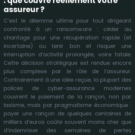
: que couvre réellement votre
assureur ?
C’est le dilemme ultime pour tout dirigeant
confronté à un ransomware : céder au
chantage pour une récupération rapide (et
incertaine) ou tenir bon et risquer une
interruption d’activité prolongée, voire fatale.
Cette décision stratégique est rendue encore
plus complexe par le rôle de l’assureur.
Contrairement à une idée reçue, la plupart des
polices de cyber-assurance modernes
couvrent le paiement de la rançon, non par
laxisme, mais par pragmatisme économique :
payer une rançon de quelques centaines de
milliers d’euros coûte souvent moins cher que
d’indemniser des semaines de pertes