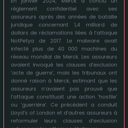
En janvier 2024, Merck a conclu un
règlement confidentiel avec ses
assureurs après des années de bataille
juridique concernant 1,4 milliard de
dollars de réclamations liées à l’attaque
NotPetya de 2017. Le malware avait
infecté plus de 40 000 machines du
réseau mondial de Merck. Les assureurs
avaient invoqué les clauses d’exclusion
‘acte de guerre’, mais les tribunaux ont
donné raison à Merck, estimant que les
assureurs n’avaient pas prouvé que
l’attaque constituait une action ‘hostile’
ou ‘guerrière’. Ce précédent a conduit
Lloyd’s of London et d’autres assureurs à
reformuler leurs clauses d’exclusion