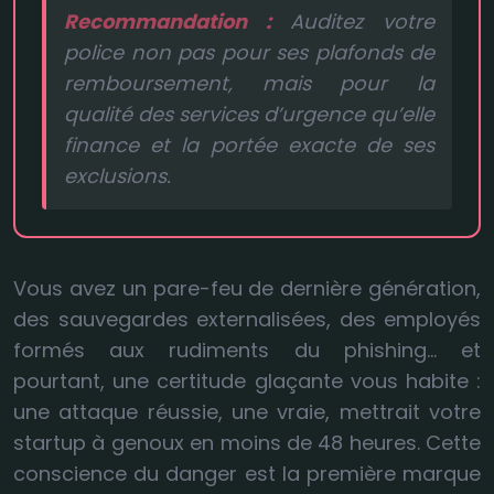
Recommandation :
Auditez votre
police non pas pour ses plafonds de
remboursement, mais pour la
qualité des services d’urgence qu’elle
finance et la portée exacte de ses
exclusions.
Vous avez un pare-feu de dernière génération,
des sauvegardes externalisées, des employés
formés aux rudiments du phishing… et
pourtant, une certitude glaçante vous habite :
une attaque réussie, une vraie, mettrait votre
startup à genoux en moins de 48 heures. Cette
conscience du danger est la première marque