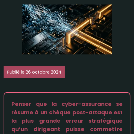
Publié le 26 octobre 2024
Penser que la cyber-assurance se
résume à un chèque post-attaque est
la plus grande erreur stratégique
qu’un dirigeant puisse commettre