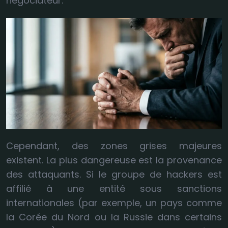
négociateur.
Cependant, des zones grises majeures
existent. La plus dangereuse est la provenance
des attaquants. Si le groupe de hackers est
affilié à une entité sous sanctions
internationales (par exemple, un pays comme
la Corée du Nord ou la Russie dans certains