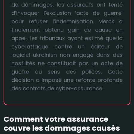
de dommages, les assureurs ont tenté
d’invoquer l’exclusion ‘acte de guerre’
pour refuser l’indemnisation. Merck a
finalement obtenu gain de cause en
appel, les tribunaux ayant estimé que la
cyberattaque contre un éditeur de
logiciel ukrainien non engagé dans des
hostilités ne constituait pas un acte de
guerre au sens des polices. Cette
décision a imposé une refonte profonde
des contrats de cyber-assurance.
Comment votre assurance
couvre les dommages causés