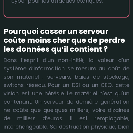
cyber pour les attaques étatiques.
Pourquoi casser un serveur
coûte moins cher que de perdre
les données qu’il contient ?
Dans l’esprit d’un non-initié, la valeur d’un
système d’information se mesure au coût de
son matériel : serveurs, baies de stockage,
switchs réseau. Pour un DSI ou un CEO, cette
vision est une hérésie. Le matériel n’est qu’un
contenant. Un serveur de dernière génération
ne coûte que quelques milliers, voire dizaines
de milliers d’euros. Il est remplaçable,
interchangeable. Sa destruction physique, bien