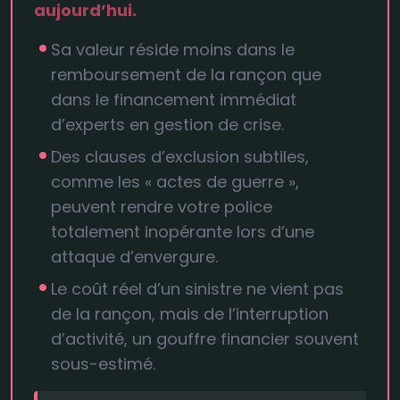
aujourd’hui.
Sa valeur réside moins dans le
remboursement de la rançon que
dans le financement immédiat
d’experts en gestion de crise.
Des clauses d’exclusion subtiles,
comme les « actes de guerre »,
peuvent rendre votre police
totalement inopérante lors d’une
attaque d’envergure.
Le coût réel d’un sinistre ne vient pas
de la rançon, mais de l’interruption
d’activité, un gouffre financier souvent
sous-estimé.