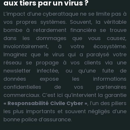
aux tiers par un virus ?
L’impact d’une cyberattaque ne se limite pas à
vos propres systèmes. Souvent, la véritable
bombe à retardement financière se trouve
dans les dommages que vous causez,
involontairement, à votre écosystème.
Imaginez que le virus qui a paralysé votre
réseau se propage à vos clients via une
newsletter infectée, ou qu’une fuite de
données expose les informations
confidentielles de vos partenaires
commerciaux. C’est ici qu’intervient la garantie
« Responsabilité Civile Cyber »
, l’un des piliers
les plus importants et souvent négligés d’une
bonne police d’assurance.