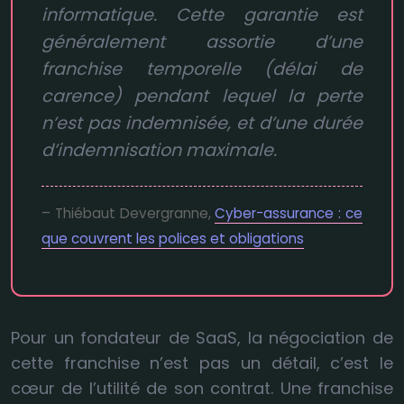
informatique. Cette garantie est
généralement assortie d’une
franchise temporelle (délai de
carence) pendant lequel la perte
n’est pas indemnisée, et d’une durée
d’indemnisation maximale.
– Thiébaut Devergranne,
Cyber-assurance : ce
que couvrent les polices et obligations
Pour un fondateur de SaaS, la négociation de
cette franchise n’est pas un détail, c’est le
cœur de l’utilité de son contrat. Une franchise