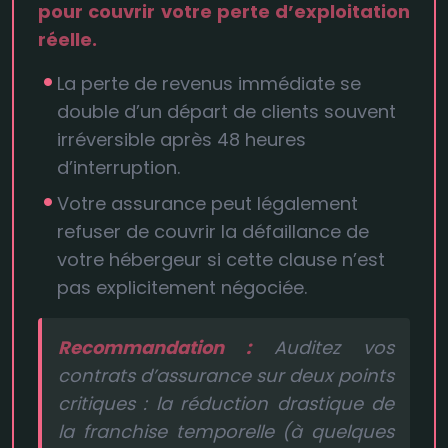
pour couvrir votre perte d’exploitation
réelle.
La perte de revenus immédiate se
double d’un départ de clients souvent
irréversible après 48 heures
d’interruption.
Votre assurance peut légalement
refuser de couvrir la défaillance de
votre hébergeur si cette clause n’est
pas explicitement négociée.
Recommandation :
Auditez vos
contrats d’assurance sur deux points
critiques : la réduction drastique de
la franchise temporelle (à quelques