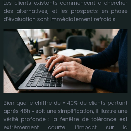
Les clients existants commencent à chercher
des alternatives, et les prospects en phase
d’évaluation sont immédiatement refroidis.
Bien que le chiffre de « 40% de clients partant
après 48h » soit une simplification, il illustre une
vérité profonde : la fenêtre de tolérance est
extrêmement courte. L’impact sur la