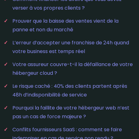
verser à vos propres clients ?
Prouver que la baisse des ventes vient de la
panne et non du marché
L’erreur d’accepter une franchise de 24h quand
votre business est temps réel
Votre assureur couvre-t-il la défaillance de votre
hébergeur cloud ?
Le risque caché : 40% des clients partent après
48h d’indisponibilité de service
Pourquoi la faillite de votre hébergeur web n’est
pas un cas de force majeure ?
Conflits fournisseurs SaaS : comment se faire
indemniser en cas de service non rendu ?