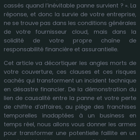
cassés quand l’inévitable panne survient ? ». La
réponse, et donc la survie de votre entreprise,
ne se trouve pas dans les conditions générales
de votre fournisseur cloud, mais dans la
solidité de votre propre chaîne de
responsabilité financière et assurantielle.
Cet article va décortiquer les angles morts de
votre couverture, ces clauses et ces risques
cachés qui transforment un incident technique
en désastre financier. De la démonstration du
lien de causalité entre la panne et votre perte
de chiffre d’affaires, au piège des franchises
temporelles inadaptées à un business en
temps réel, nous allons vous donner les armes
pour transformer une potentielle faillite en un