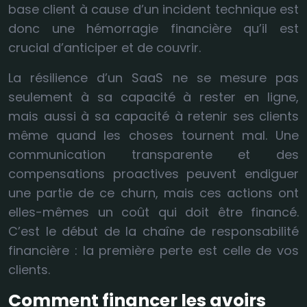
base client à cause d’un incident technique est
donc une hémorragie financière qu’il est
crucial d’anticiper et de couvrir.
La résilience d’un SaaS ne se mesure pas
seulement à sa capacité à rester en ligne,
mais aussi à sa capacité à retenir ses clients
même quand les choses tournent mal. Une
communication transparente et des
compensations proactives peuvent endiguer
une partie de ce churn, mais ces actions ont
elles-mêmes un coût qui doit être financé.
C’est le début de la chaîne de responsabilité
financière : la première perte est celle de vos
clients.
Comment financer les avoirs