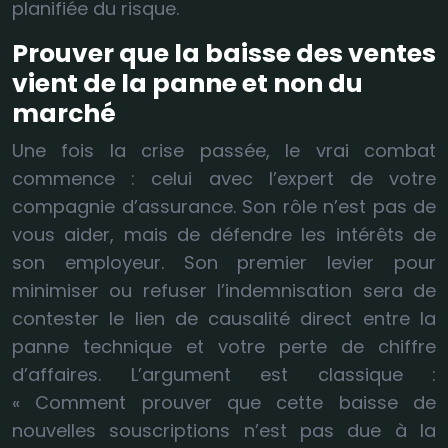
planifiée du risque.
Prouver que la baisse des ventes
vient de la panne et non du
marché
Une fois la crise passée, le vrai combat
commence : celui avec l’expert de votre
compagnie d’assurance. Son rôle n’est pas de
vous aider, mais de défendre les intérêts de
son employeur. Son premier levier pour
minimiser ou refuser l’indemnisation sera de
contester le lien de causalité direct entre la
panne technique et votre perte de chiffre
d’affaires. L’argument est classique :
« Comment prouver que cette baisse de
nouvelles souscriptions n’est pas due à la