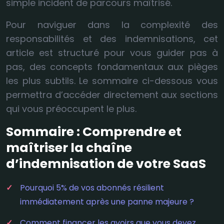
simple incident de parcours maîtrisé.
Pour naviguer dans la complexité des
responsabilités et des indemnisations, cet
article est structuré pour vous guider pas à
pas, des concepts fondamentaux aux pièges
les plus subtils. Le sommaire ci-dessous vous
permettra d’accéder directement aux sections
qui vous préoccupent le plus.
Sommaire : Comprendre et
maîtriser la chaîne
d’indemnisation de votre SaaS
Pourquoi 5% de vos abonnés résilient
immédiatement après une panne majeure ?
Comment financer les avoirs que vous devez