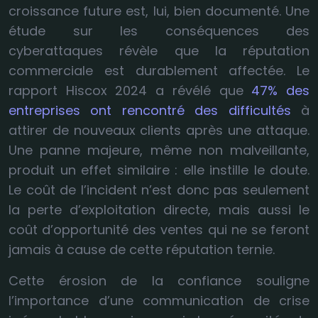
croissance future est, lui, bien documenté. Une
étude sur les conséquences des
cyberattaques révèle que la réputation
commerciale est durablement affectée. Le
rapport Hiscox 2024 a révélé que
47% des
entreprises ont rencontré des difficultés
à
attirer de nouveaux clients après une attaque.
Une panne majeure, même non malveillante,
produit un effet similaire : elle instille le doute.
Le coût de l’incident n’est donc pas seulement
la perte d’exploitation directe, mais aussi le
coût d’opportunité des ventes qui ne se feront
jamais à cause de cette réputation ternie.
Cette érosion de la confiance souligne
l’importance d’une communication de crise