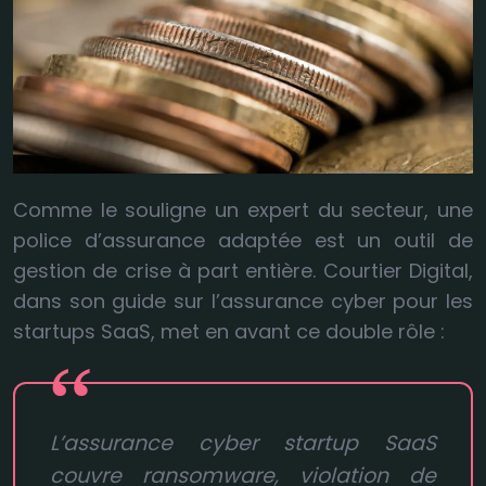
Comme le souligne un expert du secteur, une
police d’assurance adaptée est un outil de
gestion de crise à part entière. Courtier Digital,
dans son guide sur l’assurance cyber pour les
startups SaaS, met en avant ce double rôle :
L’assurance cyber startup SaaS
couvre ransomware, violation de