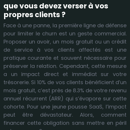
que vous devez verser à vos
propres clients ?
Face à une panne, la première ligne de défense
pour limiter le churn est un geste commercial.
Proposer un avoir, un mois gratuit ou un crédit
de service à vos clients affectés est une
pratique courante et souvent nécessaire pour
préserver la relation. Cependant, cette mesure
a un impact direct et immédiat sur votre
trésorerie. Si 10% de vos clients bénéficient d’un
mois gratuit, c’est près de 8.3% de votre revenu
annuel récurrent (ARR) qui s’évapore sur cette
cohorte. Pour une jeune pousse SaaS, l’impact
peut être dévastateur. Alors, comment
financer cette obligation sans mettre en péril