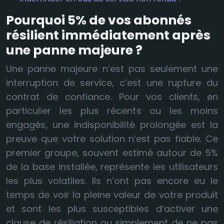
Pourquoi 5% de vos abonnés
résilient immédiatement après
une panne majeure ?
Une panne majeure n’est pas seulement une
interruption de service, c’est une rupture du
contrat de confiance. Pour vos clients, en
particulier les plus récents ou les moins
engagés, une indisponibilité prolongée est la
preuve que votre solution n’est pas fiable. Ce
premier groupe, souvent estimé autour de 5%
de la base installée, représente les utilisateurs
les plus volatiles. Ils n’ont pas encore eu le
temps de voir la pleine valeur de votre produit
et sont les plus susceptibles d’activer une
clause de résiliation ou simplement de ne pas