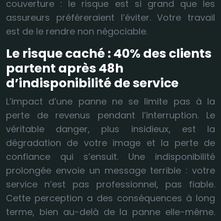
couverture : le risque est si grand que les
assureurs préféreraient l’éviter. Votre travail
est de le rendre non négociable.
Le risque caché : 40% des clients
partent après 48h
d’indisponibilité de service
L’impact d’une panne ne se limite pas à la
perte de revenus pendant l’interruption. Le
véritable danger, plus insidieux, est la
dégradation de votre image et la perte de
confiance qui s’ensuit. Une indisponibilité
prolongée envoie un message terrible : votre
service n’est pas professionnel, pas fiable.
Cette perception a des conséquences à long
terme, bien au-delà de la panne elle-même.