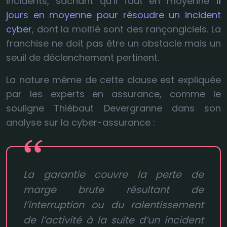
incidents, sachant qu’il faut en moyenne
11
jours en moyenne pour résoudre un incident
cyber
, dont la moitié sont des rançongiciels. La
franchise ne doit pas être un obstacle mais un
seuil de déclenchement pertinent.
La nature même de cette clause est expliquée
par les experts en assurance, comme le
souligne Thiébaut Devergranne dans son
analyse sur la cyber-assurance :
La garantie couvre la perte de
marge brute résultant de
l’interruption ou du ralentissement
de l’activité à la suite d’un incident