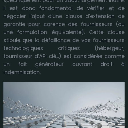
spécifique est, pour un SaaS, largement inutile.
Il est donc fondamental de vérifier et de
négocier l’ajout d’une clause d’extension de
garantie pour carence des fournisseurs (ou
une formulation équivalente). Cette clause
stipule que la défaillance de vos fournisseurs
technologiques critiques (hébergeur,
fournisseur d’API clé…) est considérée comme
un fait générateur ouvrant droit à
indemnisation.