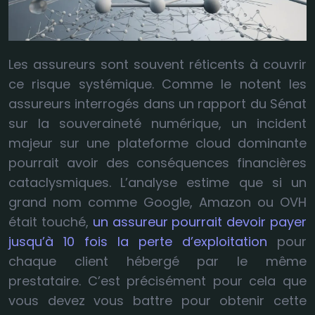
Les assureurs sont souvent réticents à couvrir
ce risque systémique. Comme le notent les
assureurs interrogés dans un rapport du Sénat
sur la souveraineté numérique, un incident
majeur sur une plateforme cloud dominante
pourrait avoir des conséquences financières
cataclysmiques. L’analyse estime que si un
grand nom comme Google, Amazon ou OVH
était touché,
un assureur pourrait devoir payer
jusqu’à 10 fois la perte d’exploitation
pour
chaque client hébergé par le même
prestataire. C’est précisément pour cela que
vous devez vous battre pour obtenir cette