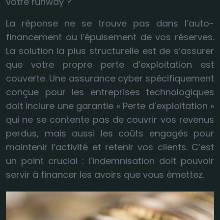
votre runway ?
La réponse ne se trouve pas dans l’auto-
financement ou l’épuisement de vos réserves.
La solution la plus structurelle est de s’assurer
que votre propre perte d’exploitation est
couverte. Une assurance cyber spécifiquement
conçue pour les entreprises technologiques
doit inclure une garantie « Perte d’exploitation »
qui ne se contente pas de couvrir vos revenus
perdus, mais aussi les coûts engagés pour
maintenir l’activité et retenir vos clients. C’est
un point crucial : l’indemnisation doit pouvoir
servir à financer les avoirs que vous émettez.