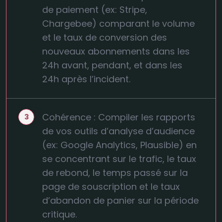
de paiement (ex: Stripe,
Chargebee) comparant le volume
et le taux de conversion des
nouveaux abonnements dans les
24h avant, pendant, et dans les
24h après l’incident.
Cohérence : Compiler les rapports
de vos outils d’analyse d’audience
(ex: Google Analytics, Plausible) en
se concentrant sur le trafic, le taux
de rebond, le temps passé sur la
page de souscription et le taux
d’abandon de panier sur la période
critique.