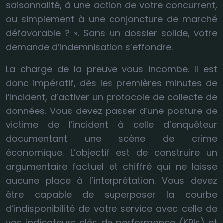
saisonnalité, à une action de votre concurrent,
ou simplement à une conjoncture de marché
défavorable ? ». Sans un dossier solide, votre
demande d’indemnisation s’effondre.
La charge de la preuve vous incombe. Il est
donc impératif, dès les premières minutes de
l’incident, d’activer un protocole de collecte de
données. Vous devez passer d’une posture de
victime de l’incident à celle d’enquêteur
documentant une scène de crime
économique. L’objectif est de construire un
argumentaire factuel et chiffré qui ne laisse
aucune place à l’interprétation. Vous devez
être capable de superposer la courbe
d’indisponibilité de votre service avec celle de
vos indicateurs clés de performance (KPIs) et