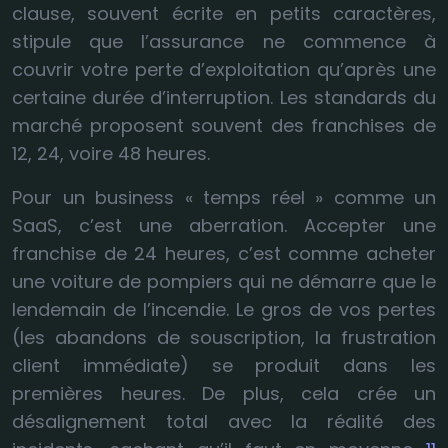
clause, souvent écrite en petits caractères,
stipule que l’assurance ne commence à
couvrir votre perte d’exploitation qu’après une
certaine durée d’interruption. Les standards du
marché proposent souvent des franchises de
12, 24, voire 48 heures.
Pour un business « temps réel » comme un
SaaS, c’est une aberration. Accepter une
franchise de 24 heures, c’est comme acheter
une voiture de pompiers qui ne démarre que le
lendemain de l’incendie. Le gros de vos pertes
(les abandons de souscription, la frustration
client immédiate) se produit dans les
premières heures. De plus, cela crée un
désalignement total avec la réalité des