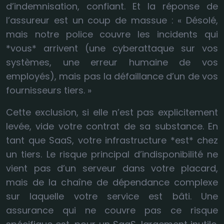
d’indemnisation, confiant. Et la réponse de
l’assureur est un coup de massue : « Désolé,
mais notre police couvre les incidents qui
*vous* arrivent (une cyberattaque sur vos
systèmes, une erreur humaine de vos
employés), mais pas la défaillance d’un de vos
fournisseurs tiers. »
Cette exclusion, si elle n’est pas explicitement
levée, vide votre contrat de sa substance. En
tant que SaaS, votre infrastructure *est* chez
un tiers. Le risque principal d’indisponibilité ne
vient pas d’un serveur dans votre placard,
mais de la chaîne de dépendance complexe
sur laquelle votre service est bâti. Une
assurance qui ne couvre pas ce risque