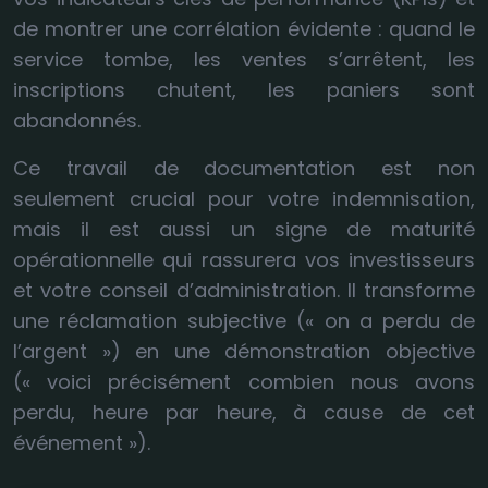
de montrer une corrélation évidente : quand le
service tombe, les ventes s’arrêtent, les
inscriptions chutent, les paniers sont
abandonnés.
Ce travail de documentation est non
seulement crucial pour votre indemnisation,
mais il est aussi un signe de maturité
opérationnelle qui rassurera vos investisseurs
et votre conseil d’administration. Il transforme
une réclamation subjective (« on a perdu de
l’argent ») en une démonstration objective
(« voici précisément combien nous avons
perdu, heure par heure, à cause de cet
événement »).