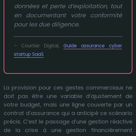
données et perte d’exploitation, tout
en documentant votre conformité
pour les due diligence.
– Courtier Digital,
Guide assurance cyber
startup SaaS
La provision pour ces gestes commerciaux ne
doit pas être une variable d’ajustement de
votre budget, mais une ligne couverte par un
contrat d’assurance qui a anticipé ce scénario
précis. C’est le passage d’une gestion réactive
de la crise à une gestion financièrement