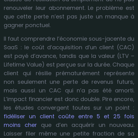
renouveler leur abonnement. Le problème est
que cette perte n’est pas juste un manque à
gagner ponctuel.
Il faut comprendre l’économie sous-jacente du
SaaS : le coût d’acquisition d’un client (CAC)
est payé d’avance, tandis que la valeur (LTV –
Lifetime Value) est perçue sur la durée. Chaque
client qui résilie prématurément représente
non seulement une perte de revenus futurs,
mais aussi un CAC qui n’a pas été amorti.
L’impact financier est donc double. Pire encore,
les études convergent toutes sur un point :
fidéliser un client coûte entre 5 et 25 fois
moins cher
que d’en acquérir un nouveau.
Laisser filer même une petite fraction de sa