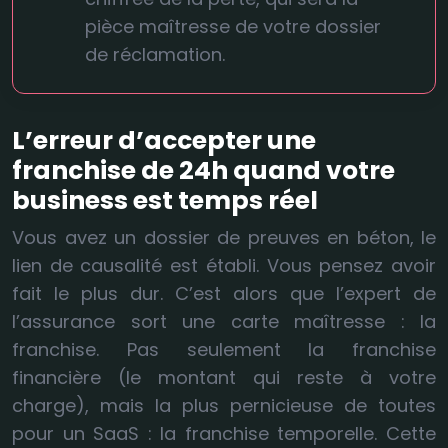
pièce maîtresse de votre dossier
de réclamation.
L’erreur d’accepter une
franchise de 24h quand votre
business est temps réel
Vous avez un dossier de preuves en béton, le
lien de causalité est établi. Vous pensez avoir
fait le plus dur. C’est alors que l’expert de
l’assurance sort une carte maîtresse : la
franchise. Pas seulement la franchise
financière (le montant qui reste à votre
charge), mais la plus pernicieuse de toutes
pour un SaaS : la franchise temporelle. Cette