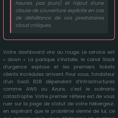
heures, pas jours) et l’ajout d’une
clause de couverture explicite en cas
de défaillance de vos prestataires
cloud critiques.
Votre dashboard vire au rouge. Le service est
« down ». La panique s’installe, le canal Slack
d’urgence explose et les premiers tickets
clients incrédules arrivent. Pour vous, fondateur
d’un SaaS B2B dépendant d’infrastructures
comme AWS ou Azure, c’est le scénario
catastrophe. Votre premier réflexe est de vous
ruer sur la page de statut de votre hébergeur,
en espérant que le problème vienne de lui, ce