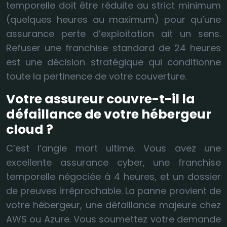
temporelle doit être réduite au strict minimum
(quelques heures au maximum) pour qu’une
assurance perte d’exploitation ait un sens.
Refuser une franchise standard de 24 heures
est une décision stratégique qui conditionne
toute la pertinence de votre couverture.
Votre assureur couvre-t-il la
défaillance de votre hébergeur
cloud ?
C’est l’angle mort ultime. Vous avez une
excellente assurance cyber, une franchise
temporelle négociée à 4 heures, et un dossier
de preuves irréprochable. La panne provient de
votre hébergeur, une défaillance majeure chez
AWS ou Azure. Vous soumettez votre demande