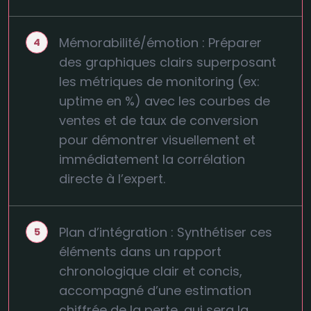
Mémorabilité/émotion : Préparer
des graphiques clairs superposant
les métriques de monitoring (ex:
uptime en %) avec les courbes de
ventes et de taux de conversion
pour démontrer visuellement et
immédiatement la corrélation
directe à l’expert.
Plan d’intégration : Synthétiser ces
éléments dans un rapport
chronologique clair et concis,
accompagné d’une estimation
chiffrée de la perte, qui sera la