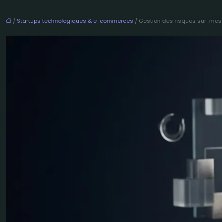
/
Startups technologiques & e-commerces
/ Gestion des risques sur-mes