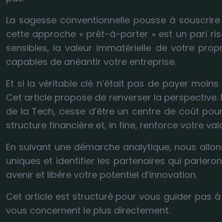
La sagesse conventionnelle pousse à souscrire 
cette approche « prêt-à-porter » est un pari ris
sensibles, la valeur immatérielle de votre prop
capables de anéantir votre entreprise.
Et si la véritable clé n’était pas de payer moi
Cet article propose de renverser la perspective
de la Tech, cesse d’être un centre de coût pour 
structure financière et, in fine, renforce votre va
En suivant une démarche analytique, nous allons
uniques et identifier les partenaires qui parler
avenir et libère votre potentiel d’innovation.
Cet article est structuré pour vous guider pas 
vous concernent le plus directement.