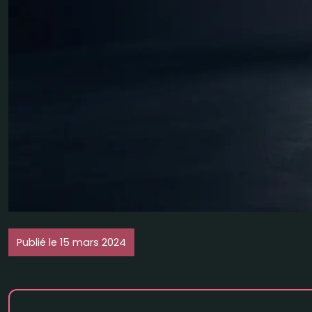
Publié le 15 mars 2024