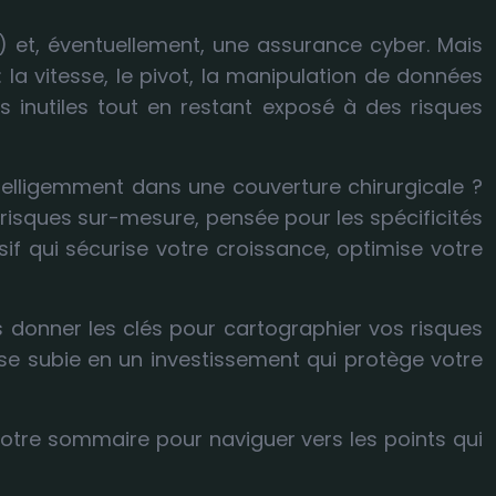
) et, éventuellement, une assurance cyber. Mais
 la vitesse, le pivot, la manipulation de données
es inutiles tout en restant exposé à des risques
ntelligemment dans une couverture chirurgicale ?
risques sur-mesure, pensée pour les spécificités
sif qui sécurise votre croissance, optimise votre
s donner les clés pour cartographier vos risques
ense subie en un investissement qui protège votre
notre sommaire pour naviguer vers les points qui