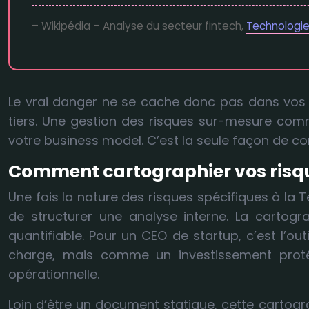
– Wikipédia – Analyse du secteur fintech,
Technologie
Le vrai danger ne se cache donc pas dans vos
tiers. Une gestion des risques sur-mesure comme
votre business model. C’est la seule façon de con
Comment cartographier vos risque
Une fois la nature des risques spécifiques à la
de structurer une analyse interne. La cartogr
quantifiable. Pour un CEO de startup, c’est l’
charge, mais comme un investissement protég
opérationnelle.
Loin d’être un document statique, cette cartog